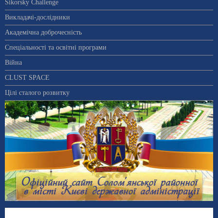
Sikorsky Challenge
Викладачі-дослідники
Академічна доброчесність
Спеціальності та освітні програми
Війна
CLUST SPACE
Цілі сталого розвитку