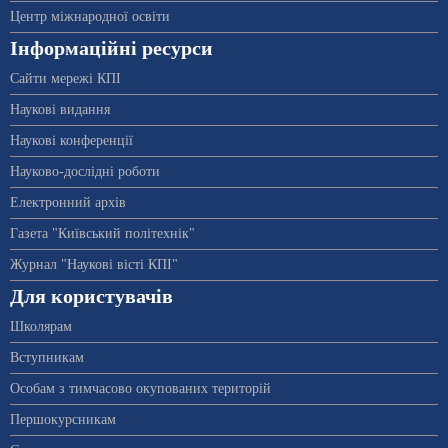
Центр міжнародної освіти
Інформаційні ресурси
Сайти мережі КПІ
Наукові видання
Наукові конференції
Науково-дослідні роботи
Електронний архів
Газета "Київський політехнік"
Журнал "Наукові вісті КПІ"
Для користувачів
Школярам
Вступникам
Особам з тимчасово окупованих територій
Першокурсникам