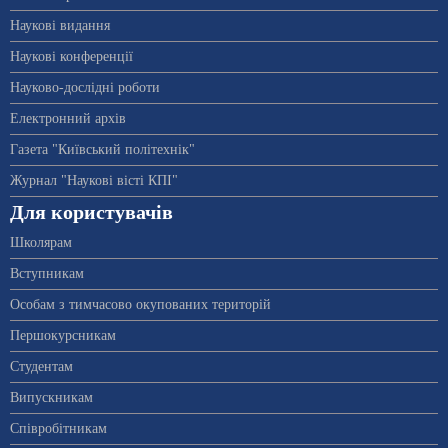
Наукові видання
Наукові конференції
Науково-дослідні роботи
Електронний архів
Газета "Київський політехнік"
Журнал "Наукові вісті КПІ"
Для користувачів
Школярам
Вступникам
Особам з тимчасово окупованих територій
Першокурсникам
Студентам
Випускникам
Співробітникам