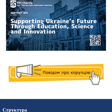
Структура