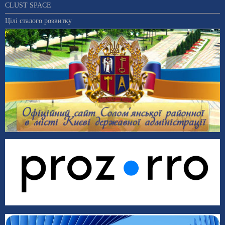
CLUST SPACE
Цілі сталого розвитку