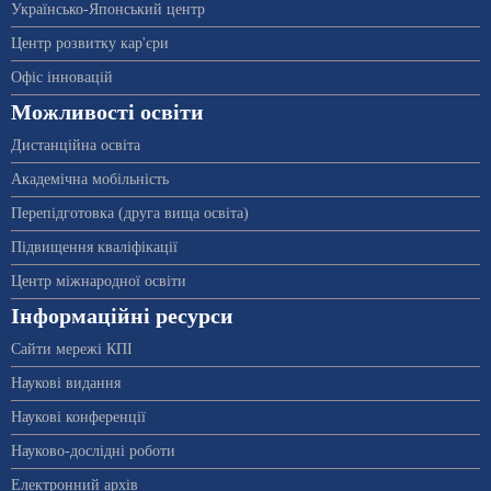
Українсько-Японський центр
Центр розвитку кар'єри
Офіс інновацій
Можливості освіти
Дистанційна освіта
Академічна мобільність
Перепідготовка (друга вища освіта)
Підвищення кваліфікації
Центр міжнародної освіти
Інформаційні ресурси
Сайти мережі КПІ
Наукові видання
Наукові конференції
Науково-дослідні роботи
Електронний архів