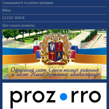
Спеціальності та освітні програми
Війна
CLUST SPACE
Цілі сталого розвитку