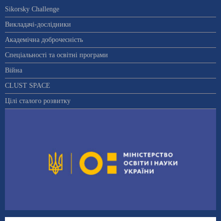
Sikorsky Challenge
Викладачі-дослідники
Академічна доброчесність
Спеціальності та освітні програми
Війна
CLUST SPACE
Цілі сталого розвитку