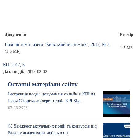
Долучення
Розмір
Повний текст газети "Київський політехнік", 2017, № 3
1.5 МБ
(1.5 МБ)
КП: 2017, 3
Дата події
2017-02-02
Останні матеріали сайту
Інструкція подачі документів онлайн в КПІ ім.
Ігоря Сікорського через сервіс KPI Sign
07-08-2026
🕔 Дайджест актуальних подій та конкурсів від
Відділу академічної мобільності