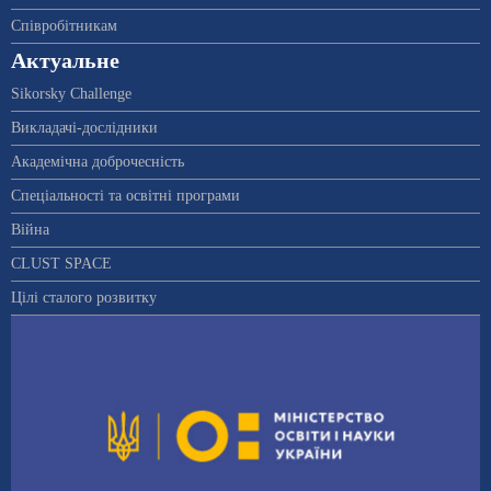
Співробітникам
Актуальне
Sikorsky Challenge
Викладачі-дослідники
Академічна доброчесність
Спеціальності та освітні програми
Війна
CLUST SPACE
Цілі сталого розвитку