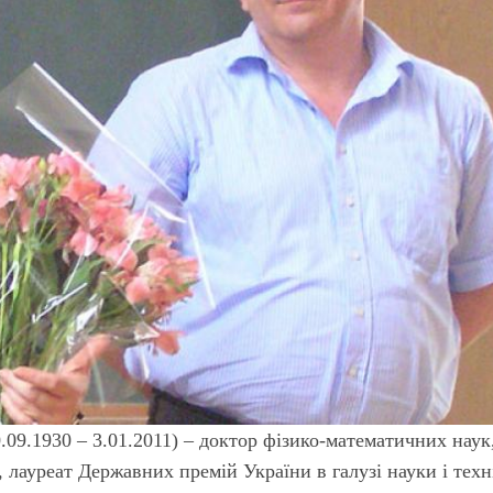
.09.1930 – 3.01.2011) – доктор фізико-математичних наук
 лауреат Державних премій України в галузі науки і техн