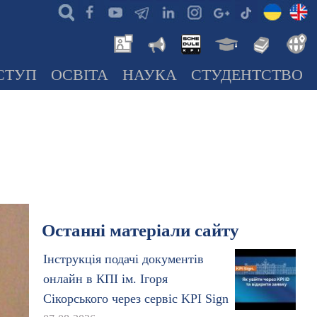
СТУП
ОСВІТА
НАУКА
СТУДЕНТСТВО
Останні матеріали сайту
Інструкція подачі документів
онлайн в КПІ ім. Ігоря
Сікорського через сервіс KPI Sign