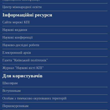
Центр міжнародної освіти
Інформаційні ресурси
Сайти мережі КПІ
Наукові видання
Наукові конференції
Науково-дослідні роботи
Електронний архів
Газета "Київський політехнік"
Журнал "Наукові вісті КПІ"
Для користувачів
Школярам
Вступникам
Особам з тимчасово окупованих територій
Першокурсникам