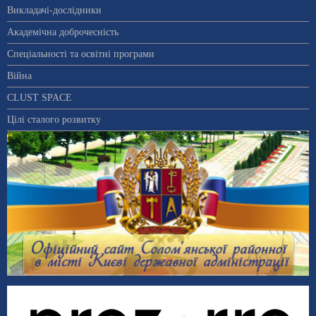
Викладачі-дослідники
Академічна доброчесність
Спеціальності та освітні програми
Війна
CLUST SPACE
Цілі сталого розвитку