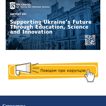
Структура