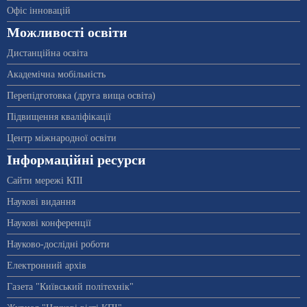
Офіс інновацій
Можливості освіти
Дистанційна освіта
Академічна мобільність
Перепідготовка (друга вища освіта)
Підвищення кваліфікації
Центр міжнародної освіти
Інформаційні ресурси
Сайти мережі КПІ
Наукові видання
Наукові конференції
Науково-дослідні роботи
Електронний архів
Газета "Київський політехнік"