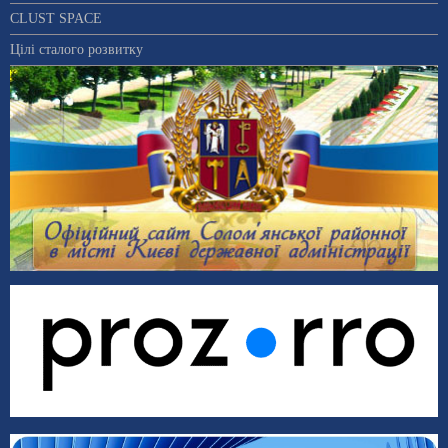
CLUST SPACE
Цілі сталого розвитку