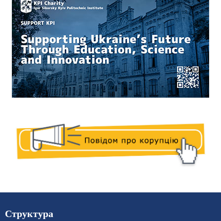
Структура