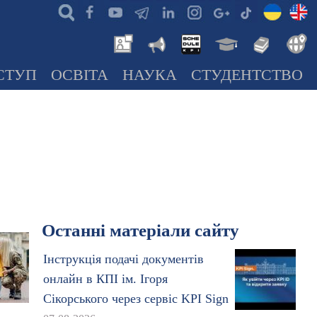
СТУП
ОСВІТА
НАУКА
СТУДЕНТСТВО
Останні матеріали сайту
Інструкція подачі документів
онлайн в КПІ ім. Ігоря
Сікорського через сервіс KPI Sign