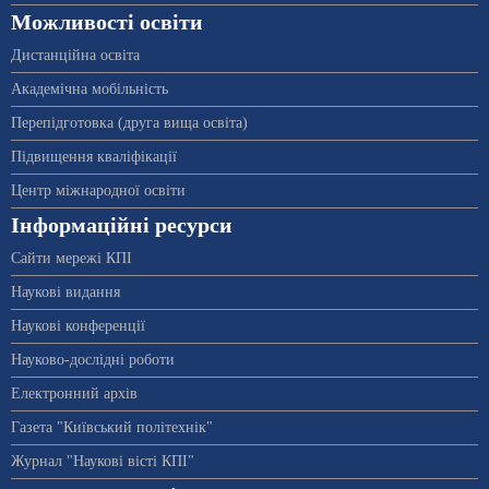
Можливості освіти
Дистанційна освіта
Академічна мобільність
Перепідготовка (друга вища освіта)
Підвищення кваліфікації
Центр міжнародної освіти
Інформаційні ресурси
Сайти мережі КПІ
Наукові видання
Наукові конференції
Науково-дослідні роботи
Електронний архів
Газета "Київський політехнік"
Журнал "Наукові вісті КПІ"