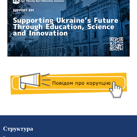
Структура