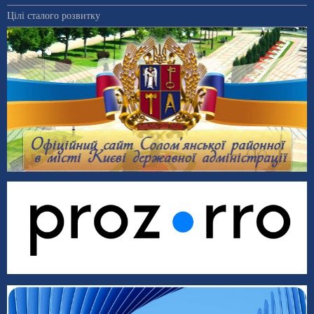
Цілі сталого розвитку