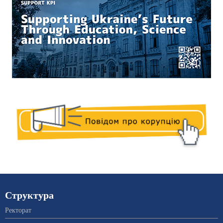
Структура
Ректорат