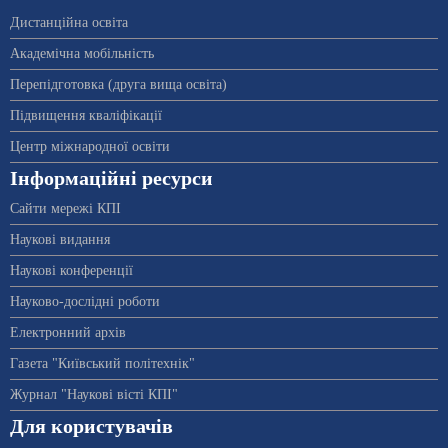
Дистанційна освіта
Академічна мобільність
Перепідготовка (друга вища освіта)
Підвищення кваліфікації
Центр міжнародної освіти
Інформаційні ресурси
Сайти мережі КПІ
Наукові видання
Наукові конференції
Науково-дослідні роботи
Електронний архів
Газета "Київський політехнік"
Журнал "Наукові вісті КПІ"
Для користувачів