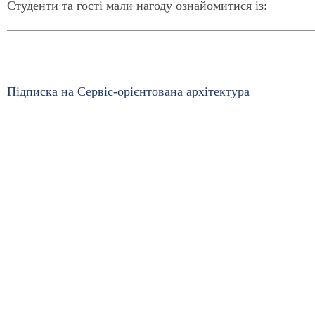
Студенти та гості мали нагоду ознайомитися із:
Підписка на Сервіс-орієнтована архітектура