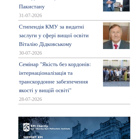
Пакистану
31-07-2026
Стипендія КМУ за видатні
заслуги у сфері вищої освіти
Віталію Дідковському
30-07-2026
Семінар "Якість без кордонів:
інтернаціоналізація та
транскордонне забезпечення
якості у вищій освіті"
28-07-2026