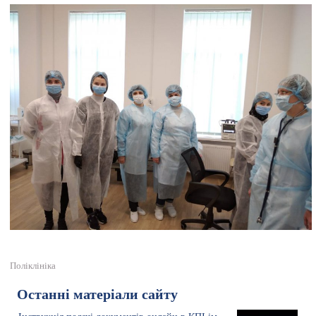
Поліклініка
Останні матеріали сайту