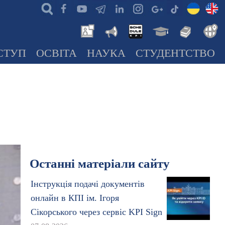
СТУП
ОСВІТА
НАУКА
СТУДЕНТСТВО
Останні матеріали сайту
Інструкція подачі документів
онлайн в КПІ ім. Ігоря
Сікорського через сервіс KPI Sign