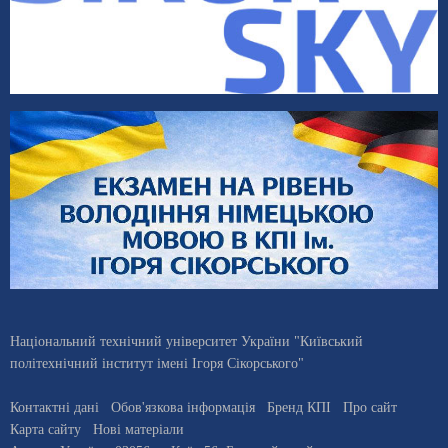
Національний технічний університет України "Київський
політехнічний інститут імені Ігоря Сікорського"
Контактні дані
Обов'язкова інформація
Бренд КПІ
Про сайт
Карта сайту
Нові матеріали