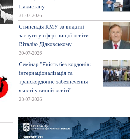
Пакистану
31-07-2026
Стипендія КМУ за видатні
заслуги у сфері вищої освіти
Віталію Дідковському
30-07-2026
Семінар "Якість без кордонів:
інтернаціоналізація та
транскордонне забезпечення
якості у вищій освіті"
28-07-2026