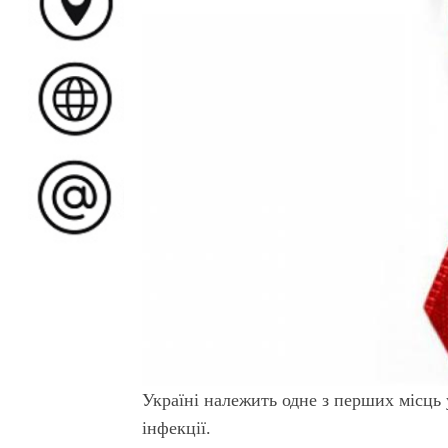
Україні належить одне з перших місць
інфекції.