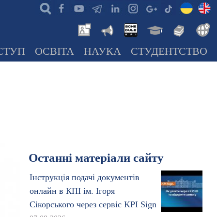
СТУП
ОСВІТА
НАУКА
СТУДЕНТСТВО
Останні матеріали сайту
Інструкція подачі документів
онлайн в КПІ ім. Ігоря
Сікорського через сервіс KPI Sign