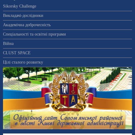
Sikorsky Challenge
Викладачі-дослідники
Академічна доброчесність
Спеціальності та освітні програми
Війна
CLUST SPACE
Цілі сталого розвитку