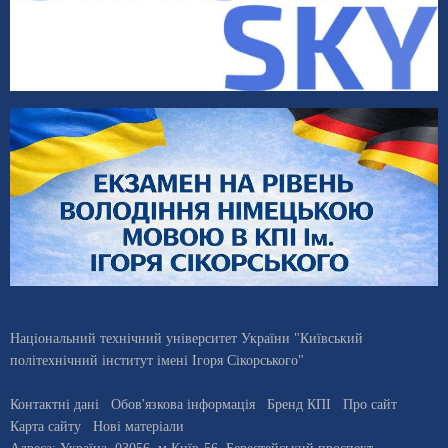
Національний технічний університет України "Київський
політехнічний інститут імені Ігоря Сікорського"
Контактні дані
Обов'язкова інформація
Бренд КПІ
Про сайт
Карта сайту
Нові матеріали