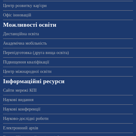
Центр розвитку кар'єри
Офіс інновацій
Можливості освіти
Дистанційна освіта
Академічна мобільність
Перепідготовка (друга вища освіта)
Підвищення кваліфікації
Центр міжнародної освіти
Інформаційні ресурси
Сайти мережі КПІ
Наукові видання
Наукові конференції
Науково-дослідні роботи
Електронний архів