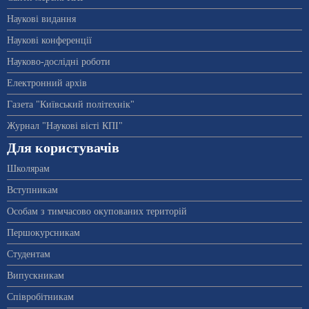
Наукові видання
Наукові конференції
Науково-дослідні роботи
Електронний архів
Газета "Київський політехнік"
Журнал "Наукові вісті КПІ"
Для користувачів
Школярам
Вступникам
Особам з тимчасово окупованих територій
Першокурсникам
Студентам
Випускникам
Співробітникам