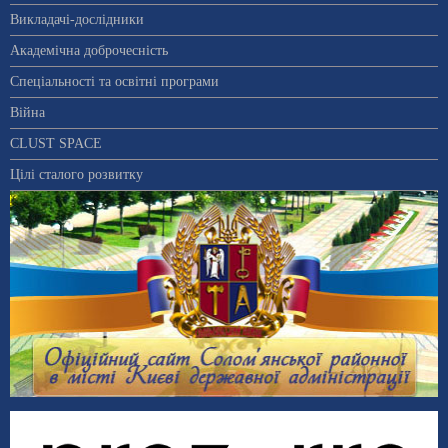
Викладачі-дослідники
Академічна доброчесність
Спеціальності та освітні програми
Війна
CLUST SPACE
Цілі сталого розвитку