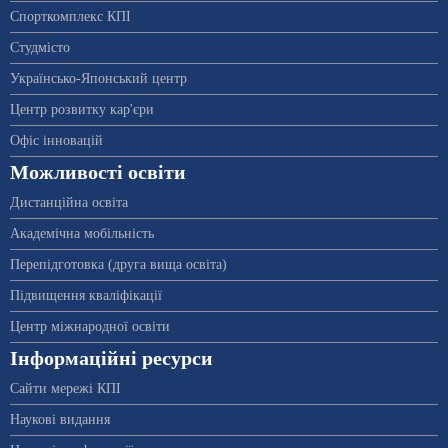
Спорткомплекс КПІ
Студмісто
Українсько-Японський центр
Центр розвитку кар'єри
Офіс інновацій
Можливості освіти
Дистанційна освіта
Академічна мобільність
Перепідготовка (друга вища освіта)
Підвищення кваліфікації
Центр міжнародної освіти
Інформаційні ресурси
Сайти мережі КПІ
Наукові видання