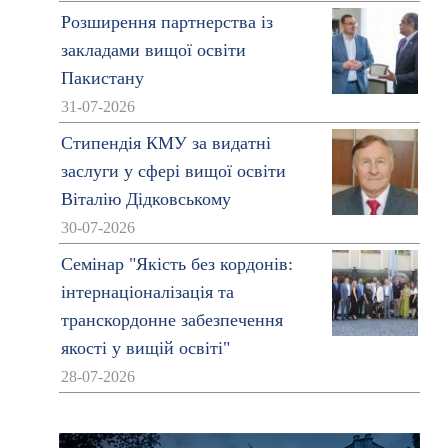
Розширення партнерства із
закладами вищої освіти
Пакистану
31-07-2026
Стипендія КМУ за видатні
заслуги у сфері вищої освіти
Віталію Дідковському
30-07-2026
Семінар "Якість без кордонів:
інтернаціоналізація та
транскордонне забезпечення
якості у вищій освіті"
28-07-2026