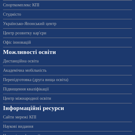
Спорткомплекс КПІ
Студмісто
Українсько-Японський центр
Центр розвитку кар'єри
Офіс інновацій
Можливості освіти
Дистанційна освіта
Академічна мобільність
Перепідготовка (друга вища освіта)
Підвищення кваліфікації
Центр міжнародної освіти
Інформаційні ресурси
Сайти мережі КПІ
Наукові видання