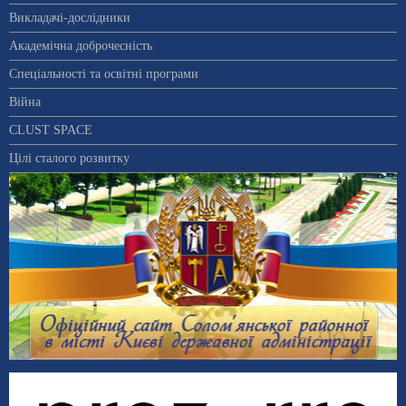
Викладачі-дослідники
Академічна доброчесність
Спеціальності та освітні програми
Війна
CLUST SPACE
Цілі сталого розвитку