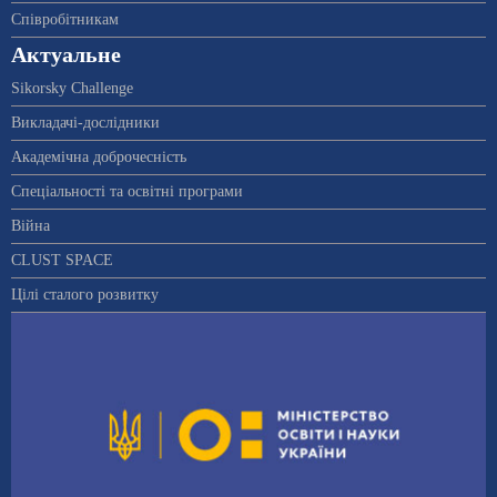
Співробітникам
Актуальне
Sikorsky Challenge
Викладачі-дослідники
Академічна доброчесність
Спеціальності та освітні програми
Війна
CLUST SPACE
Цілі сталого розвитку