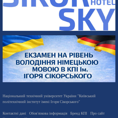
Національний технічний університет України "Київський
політехнічний інститут імені Ігоря Сікорського"
Контактні дані
Обов'язкова інформація
Бренд КПІ
Про сайт