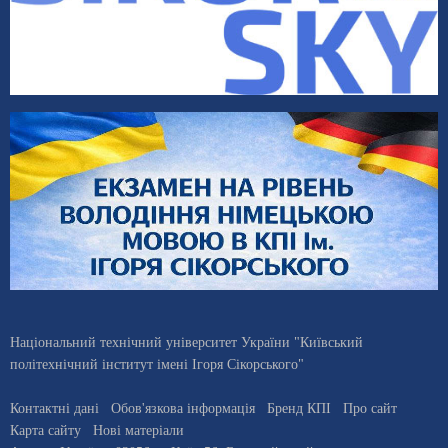
Національний технічний університет України "Київський
політехнічний інститут імені Ігоря Сікорського"
Контактні дані
Обов'язкова інформація
Бренд КПІ
Про сайт
Карта сайту
Нові матеріали