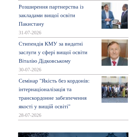
Розширення партнерства із
закладами вищої освіти
Пакистану
31-07-2026
Стипендія КМУ за видатні
заслуги у сфері вищої освіти
Віталію Дідковському
30-07-2026
Семінар "Якість без кордонів:
інтернаціоналізація та
транскордонне забезпечення
якості у вищій освіті"
28-07-2026