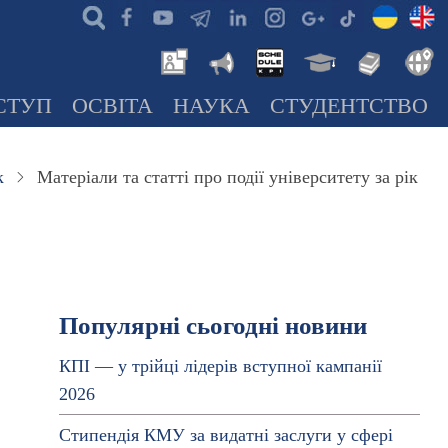
СТУП
ОСВІТА
НАУКА
СТУДЕНТСТВО
к
Матеріали та статті про події університету за рік
Популярні сьогодні новини
КПІ — у трійці лідерів вступної кампанії
2026
Стипендія КМУ за видатні заслуги у сфері