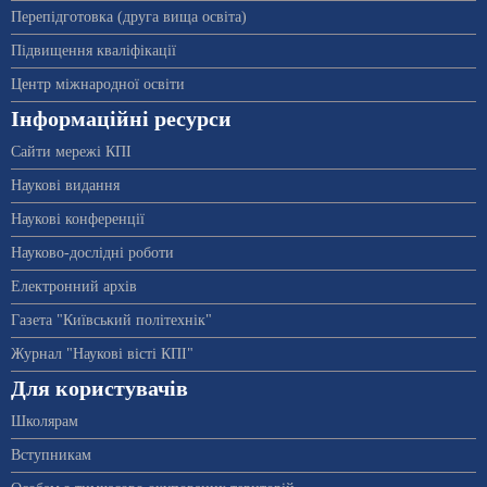
Перепідготовка (друга вища освіта)
Підвищення кваліфікації
Центр міжнародної освіти
Інформаційні ресурси
Сайти мережі КПІ
Наукові видання
Наукові конференції
Науково-дослідні роботи
Електронний архів
Газета "Київський політехнік"
Журнал "Наукові вісті КПІ"
Для користувачів
Школярам
Вступникам