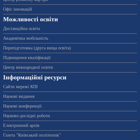
Офіс інновацій
Можливості освіти
Дистанційна освіта
Академічна мобільність
Перепідготовка (друга вища освіта)
Підвищення кваліфікації
Центр міжнародної освіти
Інформаційні ресурси
Сайти мережі КПІ
Наукові видання
Наукові конференції
Науково-дослідні роботи
Електронний архів
Газета "Київський політехнік"