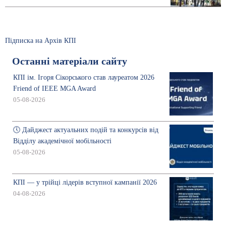
Підписка на Архів КПІ
Останні матеріали сайту
КПІ ім. Ігоря Сікорського став лауреатом 2026
Friend of IEEE MGA Award
05-08-2026
🕔 Дайджест актуальних подій та конкурсів від
Відділу академічної мобільності
05-08-2026
КПІ — у трійці лідерів вступної кампанії 2026
04-08-2026