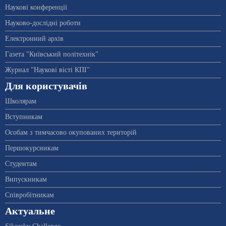
Наукові конференції
Науково-дослідні роботи
Електронний архів
Газета "Київський політехнік"
Журнал "Наукові вісті КПІ"
Для користувачів
Школярам
Вступникам
Особам з тимчасово окупованих територій
Першокурсникам
Студентам
Випускникам
Співробітникам
Актуальне