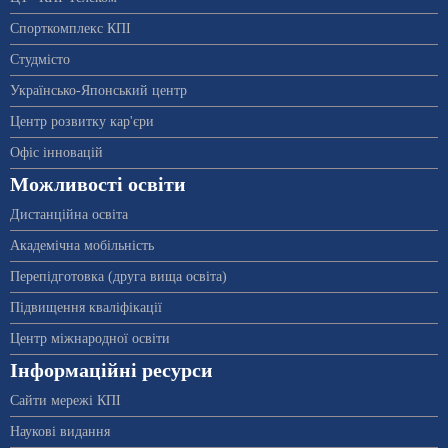
Спорткомплекс КПІ
Студмісто
Українсько-Японський центр
Центр розвитку кар'єри
Офіс інновацій
Можливості освіти
Дистанційна освіта
Академічна мобільність
Перепідготовка (друга вища освіта)
Підвищення кваліфікації
Центр міжнародної освіти
Інформаційні ресурси
Сайти мережі КПІ
Наукові видання