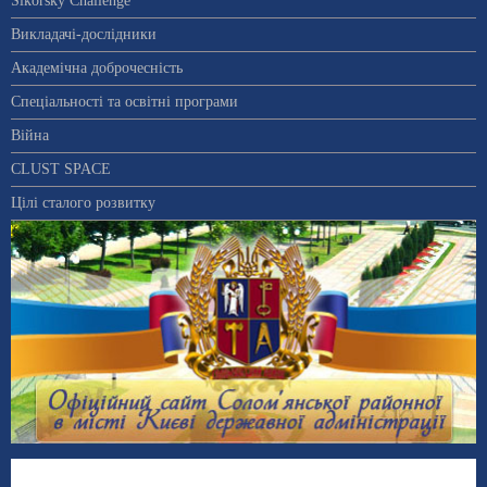
Sikorsky Challenge
Викладачі-дослідники
Академічна доброчесність
Спеціальності та освітні програми
Війна
CLUST SPACE
Цілі сталого розвитку