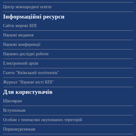
Центр міжнародної освіти
Інформаційні ресурси
Сайти мережі КПІ
Наукові видання
Наукові конференції
Науково-дослідні роботи
Електронний архів
Газета "Київський політехнік"
Журнал "Наукові вісті КПІ"
Для користувачів
Школярам
Вступникам
Особам з тимчасово окупованих територій
Першокурсникам