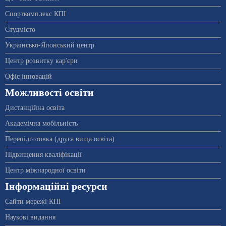
Спорткомплекс КПІ
Студмісто
Українсько-Японський центр
Центр розвитку кар'єри
Офіс інновацій
Можливості освіти
Дистанційна освіта
Академічна мобільність
Перепідготовка (друга вища освіта)
Підвищення кваліфікації
Центр міжнародної освіти
Інформаційні ресурси
Сайти мережі КПІ
Наукові видання