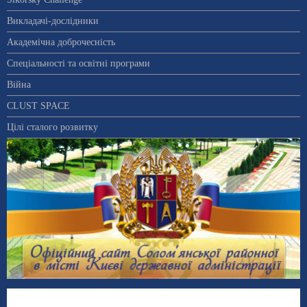
Викладачі-дослідники
Академічна доброчесність
Спеціальності та освітні програми
Війна
CLUST SPACE
Цілі сталого розвитку