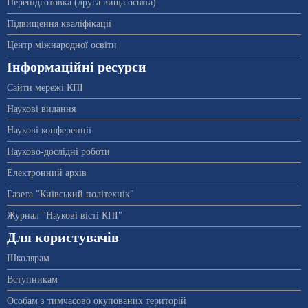
Перепідготовка (друга вища освіта)
Підвищення кваліфікації
Центр міжнародної освіти
Інформаційні ресурси
Сайти мережі КПІ
Наукові видання
Наукові конференції
Науково-дослідні роботи
Електронний архів
Газета "Київський політехнік"
Журнал "Наукові вісті КПІ"
Для користувачів
Школярам
Вступникам
Особам з тимчасово окупованих територій