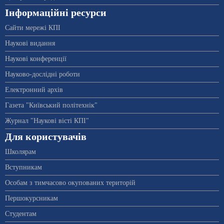
Інформаційні ресурси
Сайти мережі КПІ
Наукові видання
Наукові конференції
Науково-дослідні роботи
Електронний архів
Газета "Київський політехнік"
Журнал "Наукові вісті КПІ"
Для користувачів
Школярам
Вступникам
Особам з тимчасово окупованих територій
Першокурсникам
Студентам