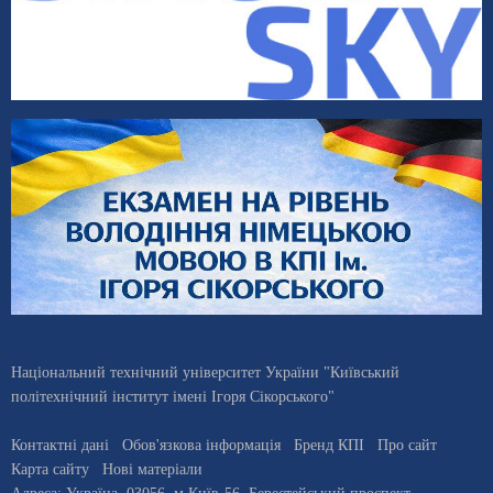
Національний технічний університет України "Київський
політехнічний інститут імені Ігоря Сікорського"
Контактні дані
Обов'язкова інформація
Бренд КПІ
Про сайт
Карта сайту
Нові матеріали