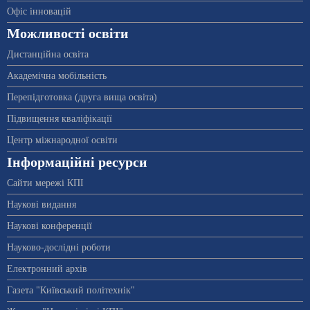
Офіс інновацій
Можливості освіти
Дистанційна освіта
Академічна мобільність
Перепідготовка (друга вища освіта)
Підвищення кваліфікації
Центр міжнародної освіти
Інформаційні ресурси
Сайти мережі КПІ
Наукові видання
Наукові конференції
Науково-дослідні роботи
Електронний архів
Газета "Київський політехнік"