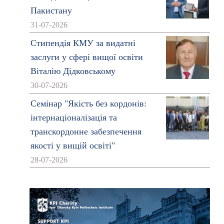
Пакистану
31-07-2026
Стипендія КМУ за видатні
заслуги у сфері вищої освіти
Віталію Дідковському
30-07-2026
Семінар "Якість без кордонів:
інтернаціоналізація та
транскордонне забезпечення
якості у вищій освіті"
28-07-2026