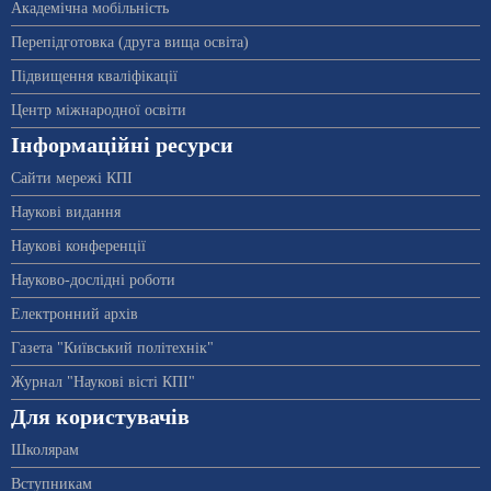
Академічна мобільність
Перепідготовка (друга вища освіта)
Підвищення кваліфікації
Центр міжнародної освіти
Інформаційні ресурси
Сайти мережі КПІ
Наукові видання
Наукові конференції
Науково-дослідні роботи
Електронний архів
Газета "Київський політехнік"
Журнал "Наукові вісті КПІ"
Для користувачів
Школярам
Вступникам