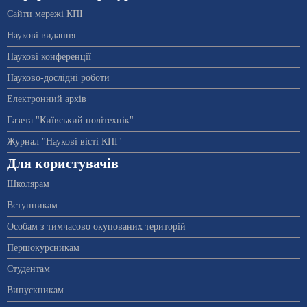
Сайти мережі КПІ
Наукові видання
Наукові конференції
Науково-дослідні роботи
Електронний архів
Газета "Київський політехнік"
Журнал "Наукові вісті КПІ"
Для користувачів
Школярам
Вступникам
Особам з тимчасово окупованих територій
Першокурсникам
Студентам
Випускникам