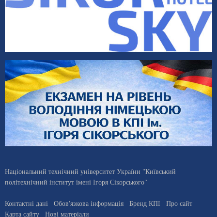
Національний технічний університет України "Київський
політехнічний інститут імені Ігоря Сікорського"
Контактні дані
Обов'язкова інформація
Бренд КПІ
Про сайт
Карта сайту
Нові матеріали