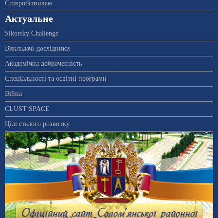
Співробітникам
Актуальне
Sikorsky Challenge
Викладачі-дослідники
Академічна доброчесність
Спеціальності та освітні програми
Війна
CLUST SPACE
Цілі сталого розвитку