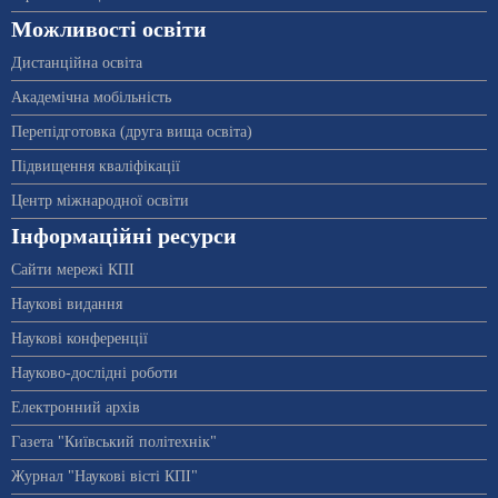
Можливості освіти
Дистанційна освіта
Академічна мобільність
Перепідготовка (друга вища освіта)
Підвищення кваліфікації
Центр міжнародної освіти
Інформаційні ресурси
Сайти мережі КПІ
Наукові видання
Наукові конференції
Науково-дослідні роботи
Електронний архів
Газета "Київський політехнік"
Журнал "Наукові вісті КПІ"