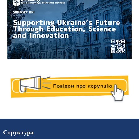
Структура