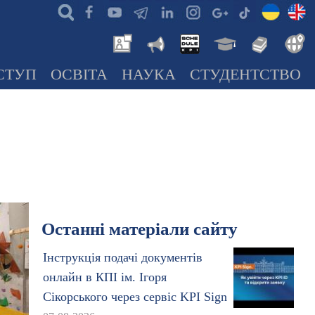
СТУП
ОСВІТА
НАУКА
СТУДЕНТСТВО
Останні матеріали сайту
Інструкція подачі документів
онлайн в КПІ ім. Ігоря
Сікорського через сервіс KPI Sign