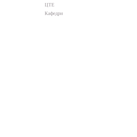
ЦТЕ
Кафедри