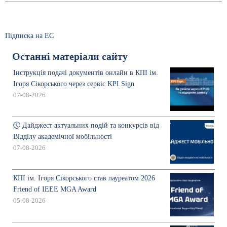
Підписка на ЕС
Останні матеріали сайту
Інструкція подачі документів онлайн в КПІ ім.
Ігоря Сікорського через сервіс KPI Sign
07-08-2026
🕔 Дайджест актуальних подій та конкурсів від
Відділу академічної мобільності
07-08-2026
КПІ ім. Ігоря Сікорського став лауреатом 2026
Friend of IEEE MGA Award
05-08-2026