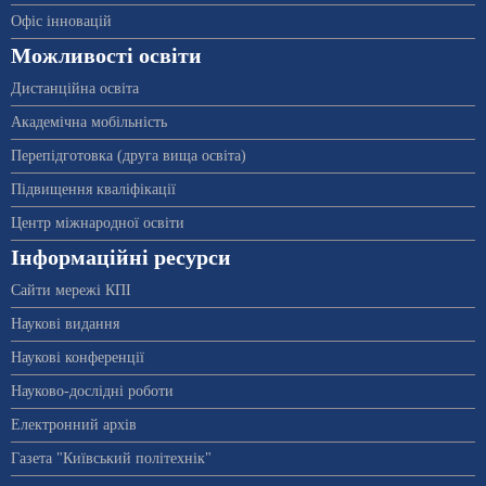
Офіс інновацій
Можливості освіти
Дистанційна освіта
Академічна мобільність
Перепідготовка (друга вища освіта)
Підвищення кваліфікації
Центр міжнародної освіти
Інформаційні ресурси
Сайти мережі КПІ
Наукові видання
Наукові конференції
Науково-дослідні роботи
Електронний архів
Газета "Київський політехнік"