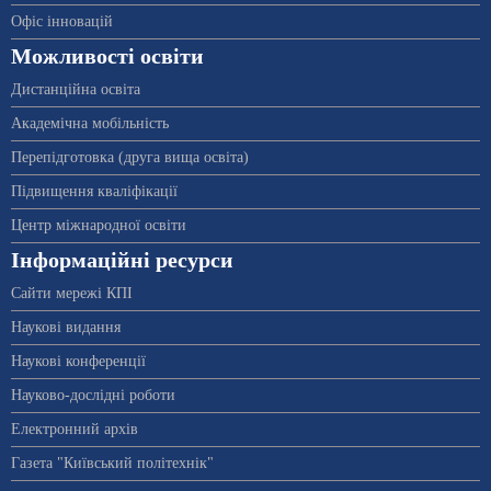
Офіс інновацій
Можливості освіти
Дистанційна освіта
Академічна мобільність
Перепідготовка (друга вища освіта)
Підвищення кваліфікації
Центр міжнародної освіти
Інформаційні ресурси
Сайти мережі КПІ
Наукові видання
Наукові конференції
Науково-дослідні роботи
Електронний архів
Газета "Київський політехнік"